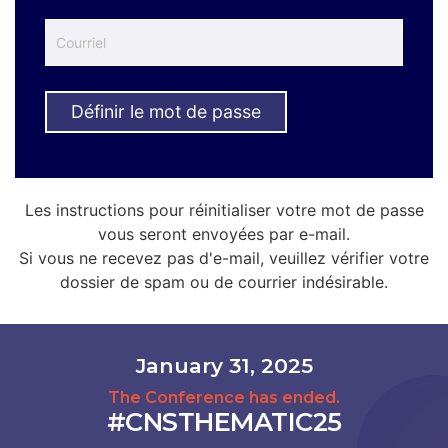
Définir le mot de passe
Les instructions pour réinitialiser votre mot de passe
vous seront envoyées par e-mail.
Si vous ne recevez pas d'e-mail, veuillez vérifier votre
dossier de spam ou de courrier indésirable.
January 31, 2025
The Conference has ended.
#CNSTHEMATIC25